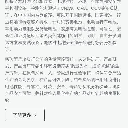
配备了材料理化分析仪器、电池性能、环境、可靠性和安全性
等检测设备。检测能力通过了CNAS、CMA、CQC等资质认
证，在中国国内名列前茅。可以基于国际标准、国家标准、行
业标准和特定客户要求，针对消费类电池、电动自行车电池、
车用动力电池以及储能电池，实施有关电池性能、可靠性、安
全性和环境适应性等各类关键项目的测试。同时，自主开发测
试方案和测试设备，能够对电池安全和寿命进行综合分析验
证。
实验室严格履行公司的质量管控责任，从原料进厂、产品研
发、产品出厂等各个环节贯彻落实“质量为本，追求卓越”的生
产方针。在原料采购、入厂阶段进行检验审核，确保符合产品
生产的最高要求。在产品研发阶段，结合实际的应用环境进行
电池性能、可靠性、环境、安全、寿命等多项分析验证，确保
产品安全可靠，并针对投入量化生产的产品进行定期的质量检
验。
了解更多