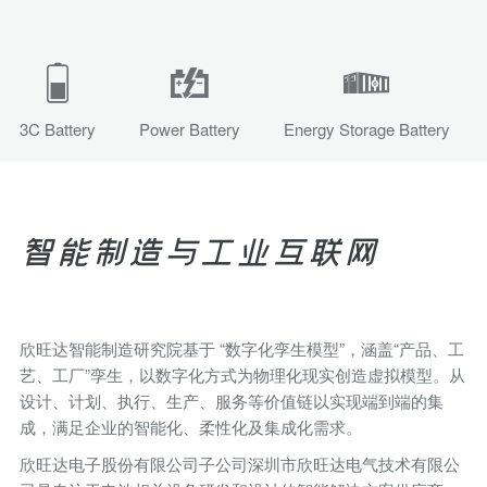
3C Battery
Power Battery
Energy Storage Battery
智能制造与工业互联网
欣旺达智能制造研究院基于 “数字化孪生模型”，涵盖“产品、工
艺、工厂”孪生，以数字化方式为物理化现实创造虚拟模型。从
设计、计划、执行、生产、服务等价值链以实现端到端的集
成，满足企业的智能化、柔性化及集成化需求。
欣旺达电子股份有限公司子公司深圳市欣旺达电气技术有限公