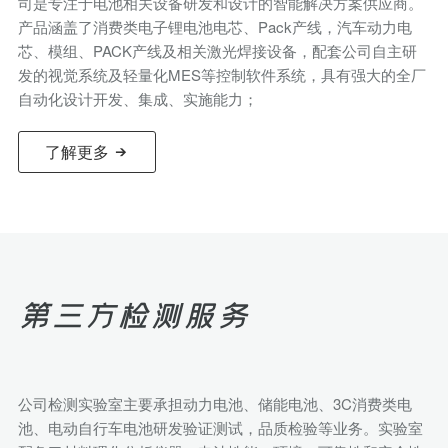
司是专注于电池相关设备研发和设计的智能解决方案供应商。
产品涵盖了消费类电子锂电池电芯、Pack产线，汽车动力电
芯、模组、PACK产线及相关激光焊接设备，配套公司自主研
发的视觉系统及轻量化MES等控制软件系统，具有强大的全厂
自动化设计开发、集成、实施能力；
了解更多
第三方检测服务
公司检测实验室主要承担动力电池、储能电池、3C消费类电
池、电动自行车电池研发验证测试，品质检验等业务。实验室